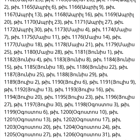
2), թիւ 1165(Ապրիլ 6), թիւ 1166(Ապրիլ 9), թիւ
1167(Ապրիլ 13), թիւ 1168(Ապրիլ 16), թիւ 1169(Ապրիլ
20), թիւ 1170(Ապրիլ 23), թիւ 1171(Ապրիլ 27), թիւ
1172(Ապրիլ 30), թիւ 1173(Մայիս 4), թիւ 1174(Մայիս
7), թիւ 1175(Մայիս 11), թիւ 1176(Մայիս 14), թիւ
1177(Մայիս 18), թիւ 1178(Մայիս 21), թիւ 1179(Մայիս
25), թիւ 1180(Մայիս 28), թիւ 1181(Յունիս 1), թիւ
1182(Յունիս 4), թիւ 1183(Յունիս 8), թիւ 1184(Յունիս
15), թիւ 1185(Յունիս 18), թիւ 1186(Յունիս 22), թիւ
1187(Յունիս 25), թիւ 1188(Յունիս 29), թիւ
1189(Յուլիս 2), թիւ 1190(Յուլիս 6), թիւ 1191(Յուլիս 9),
թիւ 1192(Յուլիս 13), թիւ 1193(Յուլիս 16), թիւ
1194(Յուլիս 20), թիւ 1195(Յուլիս 23), թիւ 1196(Յուլիս
27), թիւ 1197(Յուլիս 30), թիւ 1198(Օգոստոս 3), թիւ
1199(Օգոստոս 6), թիւ 1200(Օգոստոս 10), թիւ
1201(Օգոստոս 13), թիւ 1202(Օգոստոս 17), թիւ
1203(Օգոստոս 20), թիւ 1204(Օգոստոս 24), թիւ
1205(Օգոստոս 27), թիւ 1206(Օգոստոս 31), թիւ