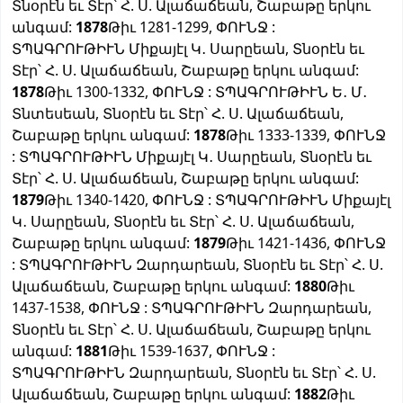
Տնօրէն եւ Տէր՝ Հ. Ս. Ալաճաճեան, Շաբաթը երկու
անգամ:
1878
Թիւ 1281-1299, ՓՈՒՆՋ :
ՏՊԱԳՐՈՒԹԻՒՆ Միքայէլ Կ․ Սարըեան, Տնօրէն եւ
Տէր՝ Հ. Ս. Ալաճաճեան, Շաբաթը երկու անգամ:
1878
Թիւ 1300-1332, ՓՈՒՆՋ : ՏՊԱԳՐՈՒԹԻՒՆ Ե․ Մ․
Տնտեսեան, Տնօրէն եւ Տէր՝ Հ. Ս. Ալաճաճեան,
Շաբաթը երկու անգամ:
1878
Թիւ 1333-1339, ՓՈՒՆՋ
: ՏՊԱԳՐՈՒԹԻՒՆ Միքայէլ Կ․ Սարըեան, Տնօրէն եւ
Տէր՝ Հ. Ս. Ալաճաճեան, Շաբաթը երկու անգամ:
1879
Թիւ 1340-1420, ՓՈՒՆՋ : ՏՊԱԳՐՈՒԹԻՒՆ Միքայէլ
Կ․ Սարըեան, Տնօրէն եւ Տէր՝ Հ. Ս. Ալաճաճեան,
Շաբաթը երկու անգամ:
1879
Թիւ 1421-1436, ՓՈՒՆՋ
: ՏՊԱԳՐՈՒԹԻՒՆ Զարդարեան, Տնօրէն եւ Տէր՝ Հ. Ս.
Ալաճաճեան, Շաբաթը երկու անգամ:
1880
Թիւ
1437-1538, ՓՈՒՆՋ : ՏՊԱԳՐՈՒԹԻՒՆ Զարդարեան,
Տնօրէն եւ Տէր՝ Հ. Ս. Ալաճաճեան, Շաբաթը երկու
անգամ:
1881
Թիւ 1539-1637, ՓՈՒՆՋ :
ՏՊԱԳՐՈՒԹԻՒՆ Զարդարեան, Տնօրէն եւ Տէր՝ Հ. Ս.
Ալաճաճեան, Շաբաթը երկու անգամ:
1882
Թիւ