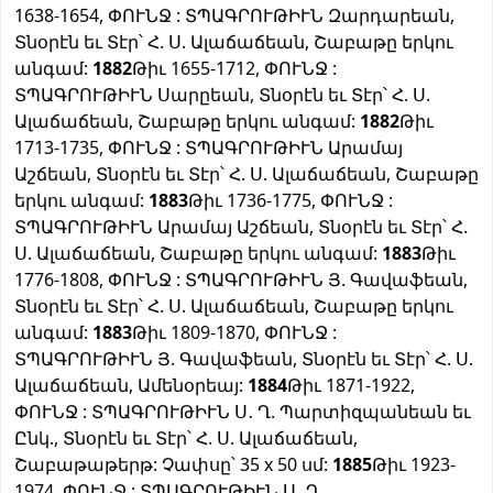
1638-1654, ՓՈՒՆՋ : ՏՊԱԳՐՈՒԹԻՒՆ Զարդարեան,
Տնօրէն եւ Տէր՝ Հ. Ս. Ալաճաճեան, Շաբաթը երկու
անգամ:
1882
Թիւ 1655-1712, ՓՈՒՆՋ :
ՏՊԱԳՐՈՒԹԻՒՆ Սարըեան, Տնօրէն եւ Տէր՝ Հ. Ս.
Ալաճաճեան, Շաբաթը երկու անգամ:
1882
Թիւ
1713-1735, ՓՈՒՆՋ : ՏՊԱԳՐՈՒԹԻՒՆ Արամայ
Աշճեան, Տնօրէն եւ Տէր՝ Հ. Ս. Ալաճաճեան, Շաբաթը
երկու անգամ:
1883
Թիւ 1736-1775, ՓՈՒՆՋ :
ՏՊԱԳՐՈՒԹԻՒՆ Արամայ Աշճեան, Տնօրէն եւ Տէր՝ Հ.
Ս. Ալաճաճեան, Շաբաթը երկու անգամ:
1883
Թիւ
1776-1808, ՓՈՒՆՋ : ՏՊԱԳՐՈՒԹԻՒՆ Յ. Գավաֆեան,
Տնօրէն եւ Տէր՝ Հ. Ս. Ալաճաճեան, Շաբաթը երկու
անգամ:
1883
Թիւ 1809-1870, ՓՈՒՆՋ :
ՏՊԱԳՐՈՒԹԻՒՆ Յ. Գավաֆեան, Տնօրէն եւ Տէր՝ Հ. Ս.
Ալաճաճեան, Ամենօրեայ:
1884
Թիւ 1871-1922,
ՓՈՒՆՋ : ՏՊԱԳՐՈՒԹԻՒՆ Ս․ Ղ. Պարտիզպանեան եւ
Ընկ., Տնօրէն եւ Տէր՝ Հ. Ս. Ալաճաճեան,
Շաբաթաթերթ: Չափսը՝ 35 x 50 սմ:
1885
Թիւ 1923-
1974, ՓՈՒՆՋ : ՏՊԱԳՐՈՒԹԻՒՆ Ս․ Ղ.