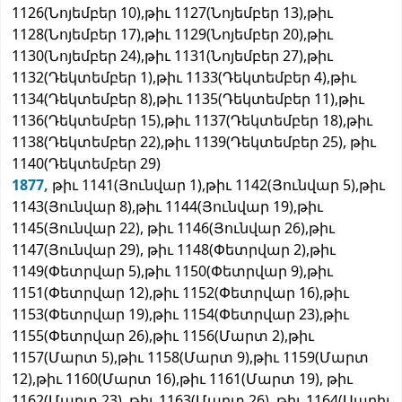
1126(Նոյեմբեր 10),թիւ 1127(Նոյեմբեր 13),թիւ
1128(Նոյեմբեր 17),թիւ 1129(Նոյեմբեր 20),թիւ
1130(Նոյեմբեր 24),թիւ 1131(Նոյեմբեր 27),թիւ
1132(Դեկտեմբեր 1),թիւ 1133(Դեկտեմբեր 4),թիւ
1134(Դեկտեմբեր 8),թիւ 1135(Դեկտեմբեր 11),թիւ
1136(Դեկտեմբեր 15),թիւ 1137(Դեկտեմբեր 18),թիւ
1138(Դեկտեմբեր 22),թիւ 1139(Դեկտեմբեր 25), թիւ
1140(Դեկտեմբեր 29)
1877,
թիւ 1141(Յունվար 1),թիւ 1142(Յունվար 5),թիւ
1143(Յունվար 8),թիւ 1144(Յունվար 19),թիւ
1145(Յունվար 22), թիւ 1146(Յունվար 26),թիւ
1147(Յունվար 29), թիւ 1148(Փետրվար 2),թիւ
1149(Փետրվար 5),թիւ 1150(Փետրվար 9),թիւ
1151(Փետրվար 12),թիւ 1152(Փետրվար 16),թիւ
1153(Փետրվար 19),թիւ 1154(Փետրվար 23),թիւ
1155(Փետրվար 26),թիւ 1156(Մարտ 2),թիւ
1157(Մարտ 5),թիւ 1158(Մարտ 9),թիւ 1159(Մարտ
12),թիւ 1160(Մարտ 16),թիւ 1161(Մարտ 19), թիւ
1162(Մարտ 23), թիւ 1163(Մարտ 26), թիւ 1164(Ապրիլ