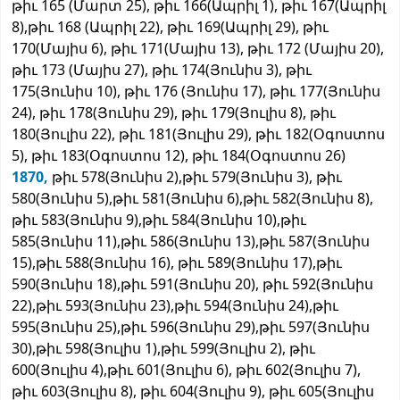
թիւ 165 (Մարտ 25), թիւ 166(Ապրիլ 1), թիւ 167(Ապրիլ
8),թիւ 168 (Ապրիլ 22), թիւ 169(Ապրիլ 29), թիւ
170(Մայիս 6), թիւ 171(Մայիս 13), թիւ 172 (Մայիս 20),
թիւ 173 (Մայիս 27), թիւ 174(Յունիս 3), թիւ
175(Յունիս 10), թիւ 176 (Յունիս 17), թիւ 177(Յունիս
24), թիւ 178(Յունիս 29), թիւ 179(Յուլիս 8), թիւ
180(Յուլիս 22), թիւ 181(Յուլիս 29), թիւ 182(Օգոստոս
5), թիւ 183(Օգոստոս 12), թիւ 184(Օգոստոս 26)
1870,
թիւ 578(Յունիս 2),թիւ 579(Յունիս 3), թիւ
580(Յունիս 5),թիւ 581(Յունիս 6),թիւ 582(Յունիս 8),
թիւ 583(Յունիս 9),թիւ 584(Յունիս 10),թիւ
585(Յունիս 11),թիւ 586(Յունիս 13),թիւ 587(Յունիս
15),թիւ 588(Յունիս 16), թիւ 589(Յունիս 17),թիւ
590(Յունիս 18),թիւ 591(Յունիս 20), թիւ 592(Յունիս
22),թիւ 593(Յունիս 23),թիւ 594(Յունիս 24),թիւ
595(Յունիս 25),թիւ 596(Յունիս 29),թիւ 597(Յունիս
30),թիւ 598(Յուլիս 1),թիւ 599(Յուլիս 2), թիւ
600(Յուլիս 4),թիւ 601(Յուլիս 6), թիւ 602(Յուլիս 7),
թիւ 603(Յուլիս 8), թիւ 604(Յուլիս 9), թիւ 605(Յուլիս