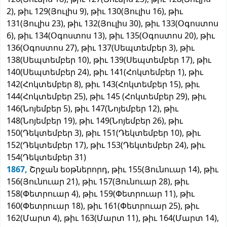
2), թիւ 129(Յուլիս 9), թիւ 130(Յուլիս 16), թիւ
131(Յուլիս 23), թիւ 132(Յուլիս 30), թիւ 133(Օգոստոս
6), թիւ 134(Օգոստոս 13), թիւ 135(Օգոստոս 20), թիւ
136(Օգոստոս 27), թիւ 137(Սեպտեմբեր 3), թիւ
138(Սեպտեմբեր 10), թիւ 139(Սեպտեմբեր 17), թիւ
140(Սեպտեմբեր 24), թիւ 141(Հոկտեմբեր 1), թիւ
142(Հոկտեմբեր 8), թիւ 143(Հոկտեմբեր 15), թիւ
144(Հոկտեմբեր 25), թիւ 145 (Հոկտեմբեր 29), թիւ
146(Նոյեմբեր 5), թիւ 147(Նոյեմբեր 12), թիւ
148(Նոյեմբեր 19), թիւ 149(Նոյեմբեր 26), թիւ
150(Դեկտեմբեր 3), թիւ 151(Դեկտեմբեր 10), թիւ
152(Դեկտեմբեր 17), թիւ 153(Դեկտեմբեր 24), թիւ
154(Դեկտեմբեր 31)
1867,
Շրջան եօթներորդ, թիւ 155(Յունուար 14), թիւ
156(Յունուար 21), թիւ 157(Յունուար 28), թիւ
158(Փետրուար 4), թիւ 159(Փետրուար 11), թիւ
160(Փետրուար 18), թիւ 161(Փետրուար 25), թիւ
162(Մարտ 4), թիւ 163(Մարտ 11), թիւ 164(Մարտ 14),