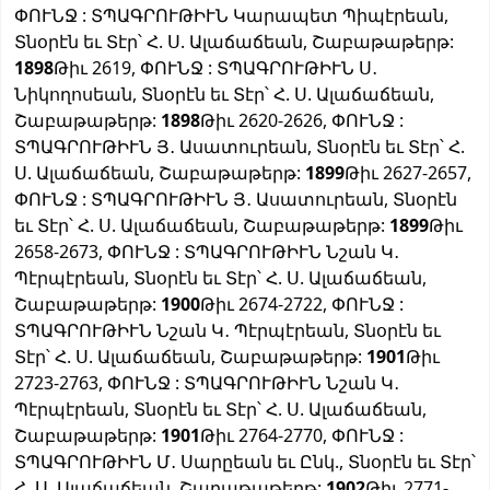
ՓՈՒՆՋ : ՏՊԱԳՐՈՒԹԻՒՆ Կարապետ Պիպէրեան,
Տնօրէն եւ Տէր՝ Հ. Ս. Ալաճաճեան, Շաբաթաթերթ:
1898
Թիւ 2619, ՓՈՒՆՋ : ՏՊԱԳՐՈՒԹԻՒՆ Ս․
Նիկողոսեան, Տնօրէն եւ Տէր՝ Հ. Ս. Ալաճաճեան,
Շաբաթաթերթ:
1898
Թիւ 2620-2626, ՓՈՒՆՋ :
ՏՊԱԳՐՈՒԹԻՒՆ Յ․ Ասատուրեան, Տնօրէն եւ Տէր՝ Հ.
Ս. Ալաճաճեան, Շաբաթաթերթ:
1899
Թիւ 2627-2657,
ՓՈՒՆՋ : ՏՊԱԳՐՈՒԹԻՒՆ Յ․ Ասատուրեան, Տնօրէն
եւ Տէր՝ Հ. Ս. Ալաճաճեան, Շաբաթաթերթ:
1899
Թիւ
2658-2673, ՓՈՒՆՋ : ՏՊԱԳՐՈՒԹԻՒՆ Նշան Կ․
Պէրպէրեան, Տնօրէն եւ Տէր՝ Հ. Ս. Ալաճաճեան,
Շաբաթաթերթ:
1900
Թիւ 2674-2722, ՓՈՒՆՋ :
ՏՊԱԳՐՈՒԹԻՒՆ Նշան Կ․ Պէրպէրեան, Տնօրէն եւ
Տէր՝ Հ. Ս. Ալաճաճեան, Շաբաթաթերթ:
1901
Թիւ
2723-2763, ՓՈՒՆՋ : ՏՊԱԳՐՈՒԹԻՒՆ Նշան Կ․
Պէրպէրեան, Տնօրէն եւ Տէր՝ Հ. Ս. Ալաճաճեան,
Շաբաթաթերթ:
1901
Թիւ 2764-2770, ՓՈՒՆՋ :
ՏՊԱԳՐՈՒԹԻՒՆ Մ․ Սարըեան եւ Ընկ., Տնօրէն եւ Տէր՝
Հ. Ս. Ալաճաճեան, Շաբաթաթերթ:
1902
Թիւ 2771-