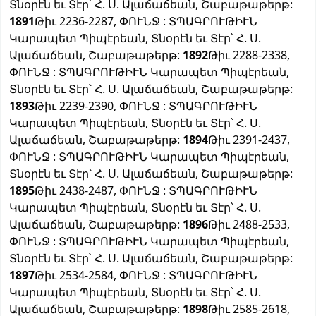
Տնօրէն եւ Տէր՝ Հ. Ս. Ալաճաճեան, Շաբաթաթերթ:
1891
Թիւ 2236-2287, ՓՈՒՆՋ : ՏՊԱԳՐՈՒԹԻՒՆ
Կարապետ Պիպէրեան, Տնօրէն եւ Տէր՝ Հ. Ս.
Ալաճաճեան, Շաբաթաթերթ:
1892
Թիւ 2288-2338,
ՓՈՒՆՋ : ՏՊԱԳՐՈՒԹԻՒՆ Կարապետ Պիպէրեան,
Տնօրէն եւ Տէր՝ Հ. Ս. Ալաճաճեան, Շաբաթաթերթ:
1893
Թիւ 2239-2390, ՓՈՒՆՋ : ՏՊԱԳՐՈՒԹԻՒՆ
Կարապետ Պիպէրեան, Տնօրէն եւ Տէր՝ Հ. Ս.
Ալաճաճեան, Շաբաթաթերթ:
1894
Թիւ 2391-2437,
ՓՈՒՆՋ : ՏՊԱԳՐՈՒԹԻՒՆ Կարապետ Պիպէրեան,
Տնօրէն եւ Տէր՝ Հ. Ս. Ալաճաճեան, Շաբաթաթերթ:
1895
Թիւ 2438-2487, ՓՈՒՆՋ : ՏՊԱԳՐՈՒԹԻՒՆ
Կարապետ Պիպէրեան, Տնօրէն եւ Տէր՝ Հ. Ս.
Ալաճաճեան, Շաբաթաթերթ:
1896
Թիւ 2488-2533,
ՓՈՒՆՋ : ՏՊԱԳՐՈՒԹԻՒՆ Կարապետ Պիպէրեան,
Տնօրէն եւ Տէր՝ Հ. Ս. Ալաճաճեան, Շաբաթաթերթ:
1897
Թիւ 2534-2584, ՓՈՒՆՋ : ՏՊԱԳՐՈՒԹԻՒՆ
Կարապետ Պիպէրեան, Տնօրէն եւ Տէր՝ Հ. Ս.
Ալաճաճեան, Շաբաթաթերթ:
1898
Թիւ 2585-2618,