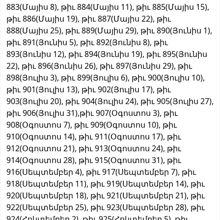
883(Մայիս 8), թիւ 884(Մայիս 11), թիւ 885(Մայիս 15),
թիւ 886(Մայիս 19), թիւ 887(Մայիս 22), թիւ
888(Մայիս 25), թիւ 889(Մայիս 29), թիւ 890(Յունիս 1),
թիւ 891(Յունիս 5), թիւ 892(Յունիս 8), թիւ
893(Յունիս 12), թիւ 894(Յունիս 19), թիւ 895(Յունիս
22), թիւ 896(Յունիս 26), թիւ 897(Յունիս 29), թիւ
898(Յուլիս 3), թիւ 899(Յուլիս 6), թիւ 900(Յուլիս 10),
թիւ 901(Յուլիս 13), թիւ 902(Յուլիս 17), թիւ
903(Յուլիս 20), թիւ 904(Յուլիս 24), թիւ 905(Յուլիս 27),
թիւ 906(Յուլիս 31),թիւ 907(Օգոստոս 3), թիւ
908(Օգոստոս 7), թիւ 909(Օգոստոս 10), թիւ
910(Օգոստոս 14), թիւ 911(Օգոստոս 17), թիւ
912(Օգոստոս 21), թիւ 913(Օգոստոս 24), թիւ
914(Օգոստոս 28), թիւ 915(Օգոստոս 31), թիւ
916(Սեպտեմբեր 4), թիւ 917(Սեպտեմբեր 7), թիւ
918(Սեպտեմբեր 11), թիւ 919(Սեպտեմբեր 14), թիւ
920(Սեպտեմբեր 18), թիւ 921(Սեպտեմբեր 21), թիւ
922(Սեպտեմբեր 25), թիւ 923(Սեպտեմբեր 28), թիւ
924(Հոկտեմբեր 2), թիւ 925(Հոկտեմբեր 5), թիւ