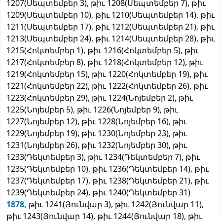
1207(Սեպտեմբեր 3), թիւ 1208(Սեպտեմբեր 7), թիւ
1209(Սեպտեմբեր 10), թիւ 1210(Սեպտեմբեր 14), թիւ
1211(Սեպտեմբեր 17), թիւ 1212(Սեպտեմբեր 21), թիւ
1213(Սեպտեմբեր 24), թիւ 1214(Սեպտեմբեր 28), թիւ
1215(Հոկտեմբեր 1), թիւ 1216(Հոկտեմբեր 5), թիւ
1217(Հոկտեմբեր 8), թիւ 1218(Հոկտեմբեր 12), թիւ
1219(Հոկտեմբեր 15), թիւ 1220(Հոկտեմբեր 19), թիւ
1221(Հոկտեմբեր 22), թիւ 1222(Հոկտեմբեր 26), թիւ
1223(Հոկտեմբեր 29), թիւ 1224(Նոյեմբեր 2), թիւ
1225(Նոյեմբեր 5), թիւ 1226(Նոյեմբեր 9), թիւ
1227(Նոյեմբեր 12), թիւ 1228(Նոյեմբեր 16), թիւ
1229(Նոյեմբեր 19), թիւ 1230(Նոյեմբեր 23), թիւ
1231(Նոյեմբեր 26), թիւ 1232(Նոյեմբեր 30), թիւ
1233(Դեկտեմբեր 3), թիւ 1234(Դեկտեմբեր 7), թիւ
1235(Դեկտեմբեր 10), թիւ 1236(Դեկտեմբեր 14), թիւ
1237(Դեկտեմբեր 17), թիւ 1238(Դեկտեմբեր 21), թիւ
1239(Դեկտեմբեր 24), թիւ 1240(Դեկտեմբեր 31)
1878,
թիւ 1241(Յունվար 3), թիւ 1242(Յունվար 11),
թիւ 1243(Յունվար 14), թիւ 1244(Յունվար 18), թիւ