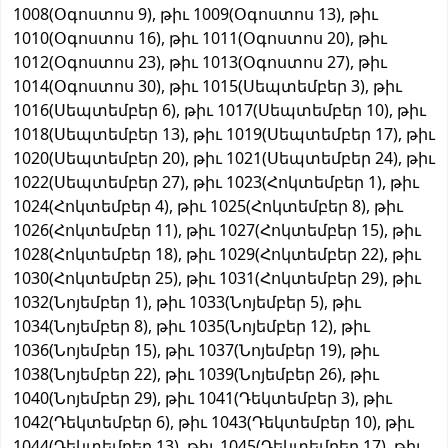
1008(Օգոստոս 9), թիւ 1009(Օգոստոս 13), թիւ
1010(Օգոստոս 16), թիւ 1011(Օգոստոս 20), թիւ
1012(Օգոստոս 23), թիւ 1013(Օգոստոս 27), թիւ
1014(Օգոստոս 30), թիւ 1015(Սեպտեմբեր 3), թիւ
1016(Սեպտեմբեր 6), թիւ 1017(Սեպտեմբեր 10), թիւ
1018(Սեպտեմբեր 13), թիւ 1019(Սեպտեմբեր 17), թիւ
1020(Սեպտեմբեր 20), թիւ 1021(Սեպտեմբեր 24), թիւ
1022(Սեպտեմբեր 27), թիւ 1023(Հոկտեմբեր 1), թիւ
1024(Հոկտեմբեր 4), թիւ 1025(Հոկտեմբեր 8), թիւ
1026(Հոկտեմբեր 11), թիւ 1027(Հոկտեմբեր 15), թիւ
1028(Հոկտեմբեր 18), թիւ 1029(Հոկտեմբեր 22), թիւ
1030(Հոկտեմբեր 25), թիւ 1031(Հոկտեմբեր 29), թիւ
1032(Նոյեմբեր 1), թիւ 1033(Նոյեմբեր 5), թիւ
1034(Նոյեմբեր 8), թիւ 1035(Նոյեմբեր 12), թիւ
1036(Նոյեմբեր 15), թիւ 1037(Նոյեմբեր 19), թիւ
1038(Նոյեմբեր 22), թիւ 1039(Նոյեմբեր 26), թիւ
1040(Նոյեմբեր 29), թիւ 1041(Դեկտեմբեր 3), թիւ
1042(Դեկտեմբեր 6), թիւ 1043(Դեկտեմբեր 10), թիւ
1044(Դեկտեմբեր 13), թիւ 1045(Դեկտեմբեր 17), թիւ