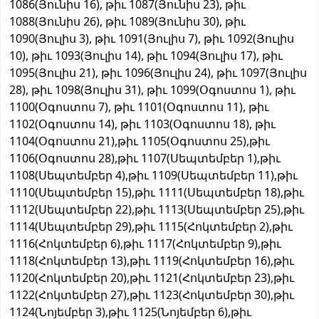
1086(Յունիս 16), թիւ 1087(Յունիս 23), թիւ
1088(Յունիս 26), թիւ 1089(Յունիս 30), թիւ
1090(Յուլիս 3), թիւ 1091(Յուլիս 7), թիւ 1092(Յուլիս
10), թիւ 1093(Յուլիս 14), թիւ 1094(Յուլիս 17), թիւ
1095(Յուլիս 21), թիւ 1096(Յուլիս 24), թիւ 1097(Յուլիս
28), թիւ 1098(Յուլիս 31), թիւ 1099(Օգոստոս 1), թիւ
1100(Օգոստոս 7), թիւ 1101(Օգոստոս 11), թիւ
1102(Օգոստոս 14), թիւ 1103(Օգոստոս 18), թիւ
1104(Օգոստոս 21),թիւ 1105(Օգոստոս 25),թիւ
1106(Օգոստոս 28),թիւ 1107(Սեպտեմբեր 1),թիւ
1108(Սեպտեմբեր 4),թիւ 1109(Սեպտեմբեր 11),թիւ
1110(Սեպտեմբեր 15),թիւ 1111(Սեպտեմբեր 18),թիւ
1112(Սեպտեմբեր 22),թիւ 1113(Սեպտեմբեր 25),թիւ
1114(Սեպտեմբեր 29),թիւ 1115(Հոկտեմբեր 2),թիւ
1116(Հոկտեմբեր 6),թիւ 1117(Հոկտեմբեր 9),թիւ
1118(Հոկտեմբեր 13),թիւ 1119(Հոկտեմբեր 16),թիւ
1120(Հոկտեմբեր 20),թիւ 1121(Հոկտեմբեր 23),թիւ
1122(Հոկտեմբեր 27),թիւ 1123(Հոկտեմբեր 30),թիւ
1124(Նոյեմբեր 3),թիւ 1125(Նոյեմբեր 6),թիւ