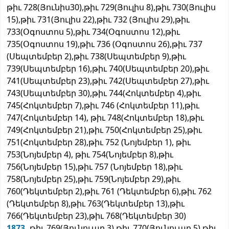
թիւ 728(Յունիս30),թիւ 729(Յուլիս 8),թիւ 730(Յուլիս
15),թիւ 731(Յուլիս 22),թիւ 732 (Յուլիս 29),թիւ
733(Օգոստոս 5),թիւ 734(Օգոստոս 12),թիւ
735(Օգոստոս 19),թիւ 736 (Օգոստոս 26),թիւ 737
(Սեպտեմբեր 2),թիւ 738(Սեպտեմբեր 9),թիւ
739(Սեպտեմբեր 16),թիւ 740(Սեպտեմբեր 20),թիւ
741(Սեպտեմբեր 23),թիւ 742(Սեպտեմբեր 27),թիւ
743(Սեպտեմբեր 30),թիւ 744(Հոկտեմբեր 4),թիւ
745(Հոկտեմբեր 7),թիւ 746 (Հոկտեմբեր 11),թիւ
747(Հոկտեմբեր 14), թիւ 748(Հոկտեմբեր 18),թիւ
749(Հոկտեմբեր 21),թիւ 750(Հոկտեմբեր 25),թիւ
751(Հոկտեմբեր 28),թիւ 752 (Նոյեմբեր 1), թիւ
753(Նոյեմբեր 4), թիւ 754(Նոյեմբեր 8),թիւ
756(Նոյեմբեր 15),թիւ 757 (Նոյեմբեր 18),թիւ
758(Նոյեմբեր 25),թիւ 759(Նոյեմբեր 29),թիւ
760(Դեկտեմբեր 2),թիւ 761 (Դեկտեմբեր 6),թիւ 762
(Դեկտեմբեր 8),թիւ 763(Դեկտեմբեր 13),թիւ
766(Դեկտեմբեր 23),թիւ 768(Դեկտեմբեր 30)
1873,
թիւ 769(Յունուար 3),թիւ 770(Յունուար 5),թիւ