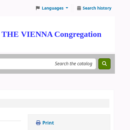
Languages
Search history
E VIENNA Congregation
Print