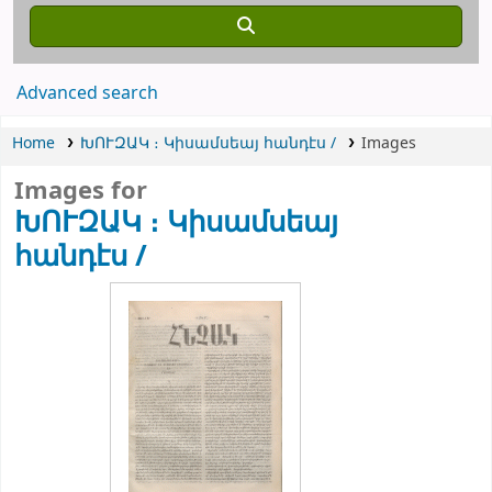
Advanced search
Home
ԽՈՒԶԱԿ ։
Կիսամսեայ հանդէս /
Images
Images for
ԽՈՒԶԱԿ ։
Կիսամսեայ
հանդէս /