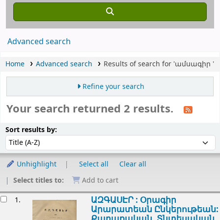
Advanced search
Home
Advanced search
Results of search for 'ամսագիր '
Refine your search
Your search returned 2 results.
Sort
Sort by:
Sort results by:
Unhighlight
Select all
Clear all
Select titles to:
Add to cart
esults
ԱԶԳԱՍԷՐ : Օրագիր
1.
Արարատեան Ընկերութեան:
Քաղաքական, Տնտեսական,