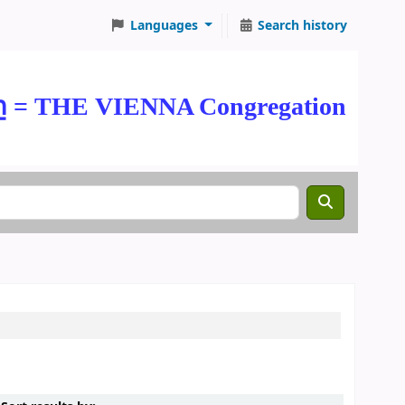
Languages
Search history
THE VIENNA Congregation