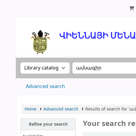
ՄԽԻԹԱՐԵԱՆ ՄԻԱԲԱՆՈՒԹԻՒՆ
ՎԻԵՆՆԱՅԻ ՄԵՆԱՍՏ
Search the catalog by:
Search the catalog
Advanced search
Home
Advanced search
Results of search for '
Your search re
Refine your search