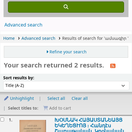
Advanced search
Home
Advanced search
Results of search for 'ամսագիր '
Refine your search
Your search returned 2 results.
Sort
Sort by:
Sort results by:
Unhighlight
Select all
Clear all
Select titles to:
Add to cart
esults
ԽՕՍՆԱԿ ՀԱՅԱՍՏԱՆԵԱՅՑ
1.
ԵԿԵՂԵՑՒՈՅ ։ Հանդէս
Շաբաթական, Կրօնական,