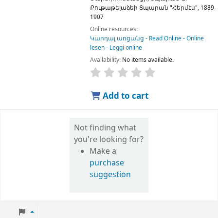
Քութաթելաձեի Տպարան "Հերմէս",
1889-
1907
Online resources:
Կարդալ առցանց - Read Online - Online
lesen - Leggi online
Availability:
No items available.
Add to cart
Not finding what
you're looking for?
Make a
purchase
suggestion