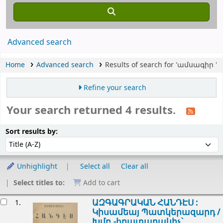
Advanced search
Home
Advanced search
Results of search for 'ամսագիր '
Refine your search
Your search returned 4 results.
Sort
Sort by:
Sort results by:
Unhighlight
Select all
Clear all
Select titles to:
Add to cart
esults
ԱԶԳԱԳՐԱԿԱՆ ՀԱՆԴԷՍ :
1.
Կիսամեայ Պատկերազարդ /
Խմբ.-հրատարակիչ`