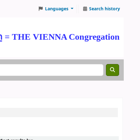
Languages
Search history
THE VIENNA Congregation