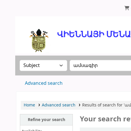
ՄԽԻԹԱՐԵԱՆ ՄԻԱԲԱՆՈՒԹԻՒՆ
ՎԻԵՆՆԱՅԻ ՄԵՆԱՍՏ
Search the catalog by:
Search the catalog
Advanced search
Home
Advanced search
Results of search for '
Your search re
Refine your search