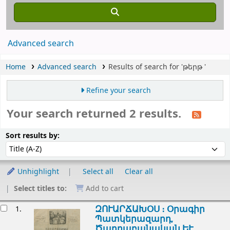
Advanced search
Home
Advanced search
Results of search for 'թերթ '
Refine your search
Your search returned 2 results.
Sort
Sort by:
Sort results by:
Unhighlight
Select all
Clear all
Select titles to:
Add to cart
esults
ԶՈՒԱՐՃԱԽՕՍ ։ Օրագիր
1.
Պատկերազարդ,
Ծաղրաբանական ԵՒ