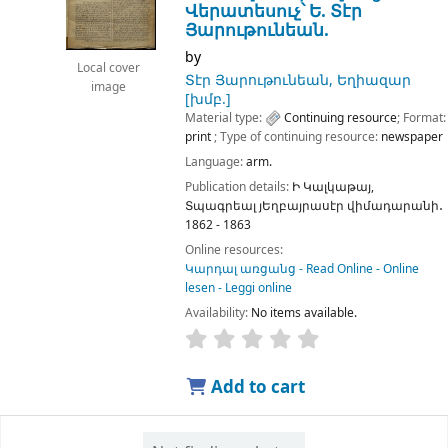
Վերատեսուչ՝ Ե. Տէր
Յարութունեան.
by
Local cover
Տէր Յարութունեան, Եղիազար
image
[խմբ.]
Material type:
Continuing resource
; Format:
print
; Type of continuing resource:
newspaper
Language:
arm.
Publication details:
Ի Կալկաթայ,
Տպագրեալ յԵղբայրասէր վիմադարանի․
1862 - 1863
Online resources:
Կարդալ առցանց - Read Online - Online
lesen - Leggi online
Availability:
No items available.
Add to cart