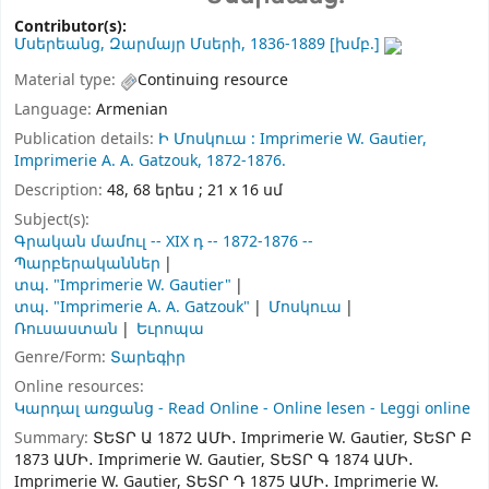
Contributor(s):
Մսերեանց, Զարմայր Մսերի
, 1836-1889
[խմբ.]
Material type:
Continuing resource
Language:
Armenian
Publication details:
Ի Մոսկուա :
Imprimerie W. Gautier,
Imprimerie A. A. Gatzouk,
1872-1876.
Description:
48, 68 երես ; 21 x 16 սմ
Subject(s):
Գրական մամուլ -- XIX դ -- 1872-1876 --
Պարբերականներ
տպ. "Imprimerie W. Gautier"
տպ. "Imprimerie A. A. Gatzouk"
Մոսկուա
Ռուսաստան
Եւրոպա
Genre/Form:
Տարեգիր
Online resources:
Կարդալ առցանց - Read Online - Online lesen - Leggi online
Summary:
ՏԵՏՐ Ա 1872 ԱՄԻ․ Imprimerie W. Gautier, ՏԵՏՐ Բ
1873 ԱՄԻ․ Imprimerie W. Gautier, ՏԵՏՐ Գ 1874 ԱՄԻ․
Imprimerie W. Gautier, ՏԵՏՐ Դ 1875 ԱՄԻ․ Imprimerie W.